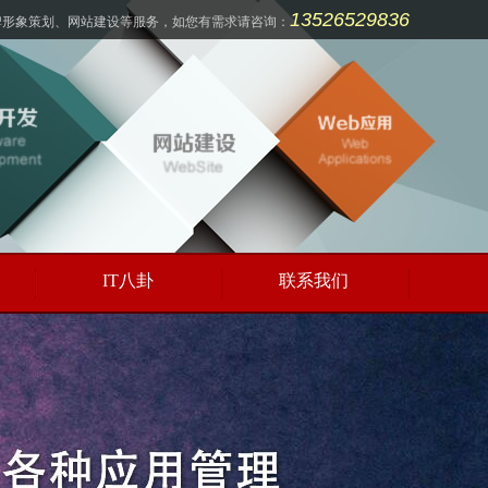
13526529836
牌形象策划、网站建设等服务，如您有需求请咨询：
IT八卦
联系我们