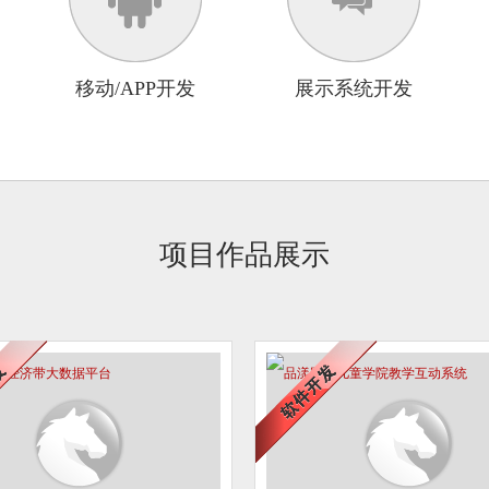
移动/APP开发
展示系统开发
项目作品展示