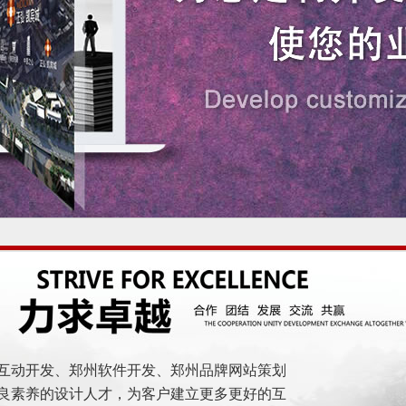
互动开发、郑州软件开发、郑州品牌网站策划
良素养的设计人才，为客户建立更多更好的互