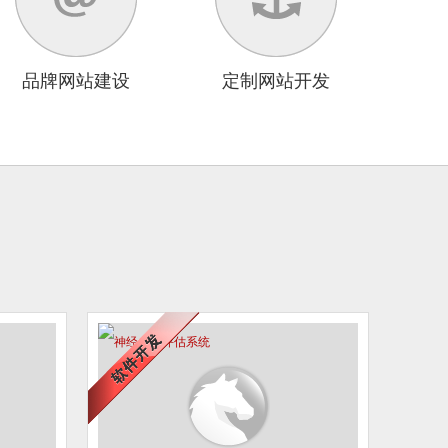
品牌网站建设
定制网站开发