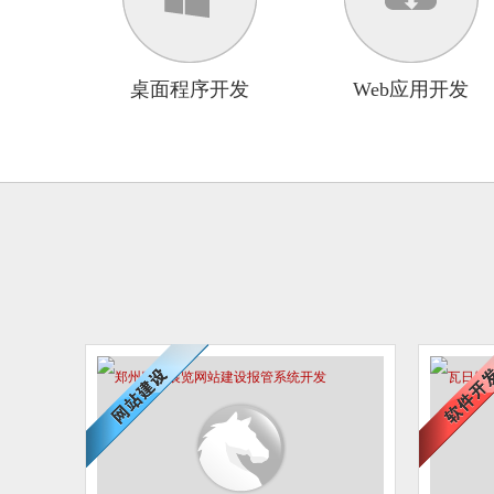
桌面程序开发
Web应用开发