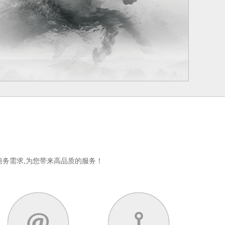
务需求,为您带来高品质的服务！