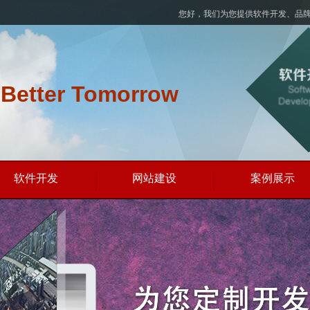
您好，我们为您提供软件开发、品
 Better Tomorrow
软件开发
网站建设
案例展示