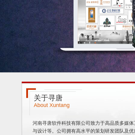
关于寻唐
About Xuntang
河南寻唐软件科技有限公司致力于高品质多媒体
与设计等。公司拥有高水平的策划研发团队及优