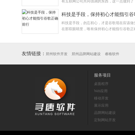
有互联网公司共同强调的东西，这一点做到了
科技是手段，保持初心才能指引谷
科技是手段，勿忘初心，才是谷歌现在应该做
在那双眼睛里，唯有保持初心才能指引谷歌正
友情链接：
郑州软件开发
郑州品牌网站建设
睿格软件
服务项目
桌面程序
Web应用
移动开发
展示应用
品牌网站建设
定制网站开发