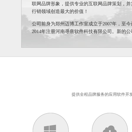
联网品牌形象，提供专业的互联网品牌策划，并
行销领域创造最大的价值！
公司前身为郑州迈博工作室成立于2007年，至
2014年注册河南寻唐软件科技有限公司。新的公
提供全程品牌服务的应用软件开