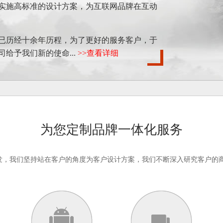
实施高标准的设计方案，为互联网品牌在互动
今已历经十余年历程，为了更好的服务客户，于
司给予我们新的使命...
>>查看详细
为您定制品牌一体化服务
发，我们坚持站在客户的角度为客户设计方案，我们不断深入研究客户的商