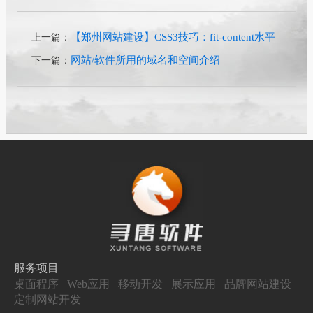
【郑州网站建设】CSS3技巧：fit-content水平
上一篇：
网站/软件所用的域名和空间介绍
下一篇：
服务项目
桌面程序
Web应用
移动开发
展示应用
品牌网站建设
定制网站开发