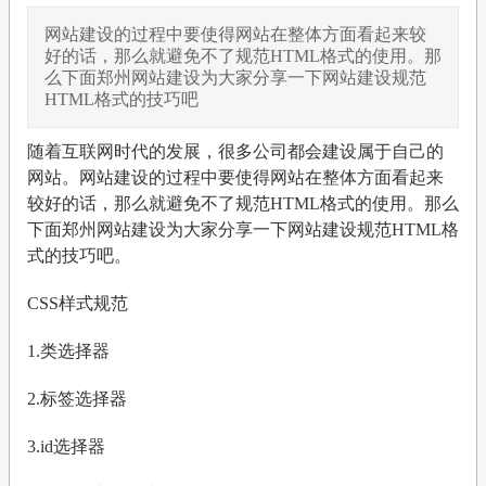
网站建设的过程中要使得网站在整体方面看起来较
好的话，那么就避免不了规范HTML格式的使用。那
么下面郑州网站建设为大家分享一下网站建设规范
HTML格式的技巧吧
随着互联网时代的发展，很多公司都会建设属于自己的
网站。网站建设的过程中要使得网站在整体方面看起来
较好的话，那么就避免不了规范HTML格式的使用。那么
下面郑州网站建设为大家分享一下网站建设规范HTML格
式的技巧吧。
CSS样式规范
1.类选择器
2.标签选择器
3.id选择器