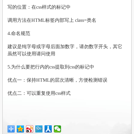
写的位置：在css样式的标记中
调用方法在HTML标签内部写上 class=类名
4.命名规范
建议是纯字母或字母后面加数字，请勿数字开头，其它
虽然可以使用请问使用
5.为什么要把行内的css提取到css的标记中
优点一：保持HTML的层次清晰，方便检测错误
优点二：可以重复使用css样式