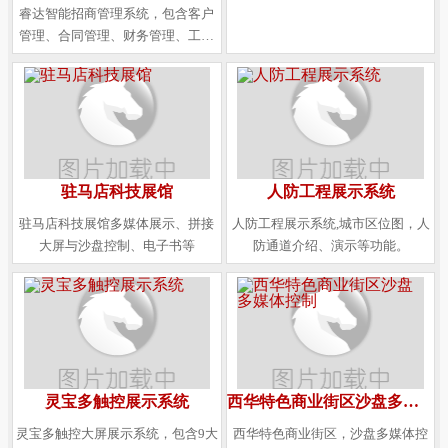
睿达智能招商管理系统，包含客户
管理、合同管理、财务管理、工作
流等企业应用管理内容。
驻马店科技展馆
人防工程展示系统
驻马店科技展馆多媒体展示、拼接
人防工程展示系统,城市区位图，人
大屏与沙盘控制、电子书等
防通道介绍、演示等功能。
灵宝多触控展示系统
西华特色商业街区沙盘多媒体控制
灵宝多触控大屏展示系统，包含9大
西华特色商业街区，沙盘多媒体控