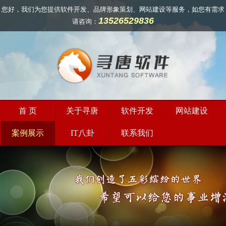
您好，我们为您提供软件开发、品牌形象策划、网站建设等服务，如您有需求
13526529836
请咨询：
首 页
关于寻唐
软件开发
网站建设
案例展示
IT八卦
联系我们