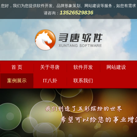
您好，我们为您提供软件开发、品牌形象策划、网站建设等服务，如您有需求
13526529836
请咨询：
首 页
关于寻唐
软件开发
网站建设
案例展示
IT八卦
联系我们