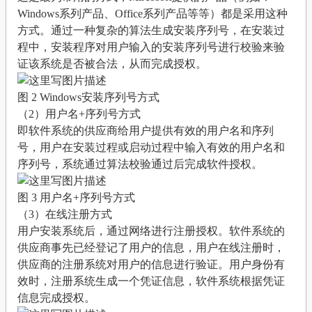
Windows系列产品、Office系列产品等等）都是采用这种
方式。通过一种复杂的算法生成安装序列号，在安装过
程中，安装程序对用户输入的安装序列号进行校验来验
证该系统是否被合法，从而完成授权。
图 2 Windows安装序列号方式
（2）用户名+序列号方式
即软件系统的供应商给用户提供有效的用户名和序列
号，用户在安装过程或启动过程中输入有效的用户名和
序列号，系统通过算法校验通过后完成软件授权。
图 3 用户名+序列号方式
（3）在线注册方式
用户安装系统后，通过网络进行注册授权。软件系统的
供应商事先已经登记了用户的信息，用户在线注册时，
供应商的注册系统对用户的信息进行验证。用户身份有
效时，注册系统生成一个凭证信息，软件系统根据凭证
信息完成授权。