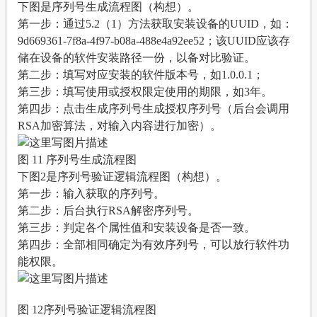
下图是序列号生成流程图（构想）。
第一步：通过5.2（1）方法获取安装设备的UUID，如：
9d669361-7f8a-4f97-b08a-488e4a92ee52；该UUID应该存
储在设备的软件安装路径一份，以备对比验证。
第二步：填写对应安装的软件版本号，如1.0.0.1；
第三步：填写使用或授权限定使用的期限，如3年。
第四步：点击生成序列号生成授权序列号（后台会调用
RSA加密算法，对输入内容进行加密）。
图 11 序列号生成流程图
下图2是序列号验证逻辑流程图（构想）。
第一步：输入获取的序列号。
第二步：后台执行RSA解密序列号。
第三步：判定各个属性值和安装设备是否一致。
第四步：全部相同确定为有效序列号，可以放行软件功
能权限。
图 12序列号验证逻辑流程图