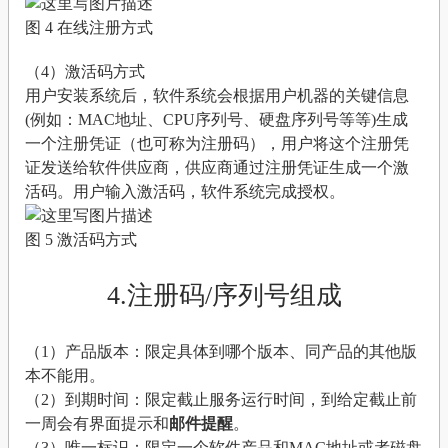
图 4 在线注册方式
（4）激活码方式
用户安装系统后，软件系统会根据用户机器的关键信息
(例如：MAC地址、CPU序列号、硬盘序列号等等)生成
一个注册凭证（也可称为注册码），用户将这个注册凭
证发送给软件供应商，供应商通过注册凭证生成一个激
活码。用户输入激活码，软件系统完成授权。
图 5 激活码方式
4.注册码/序列号组成
（1）产品版本：限定具体到哪个版本、同产品的其他版
本不能用。
（2）到期时间：限定截止服务运行时间，到给定截止前
一周会有界面提示和
邮件提醒
。
（3）唯一标识：限定一个软件产品和MAC地址或者磁盘