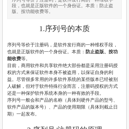
段，也就是正版软件的一个身份证。本质：防止盗
版、按功能收费等。
1.序列号的本质
序列号等价于注册码，是软件发行商的一种维权手段，
也就是正版软件的一个身份证。本质：
防止盗版、按功
能收费
等。
目前，商用软件和共享软件绝大部份都是采用注册码授
权的方式来保证软件本身不被盗用，以保证自身的利
益。尽管很多常用的许多软件系统的某些版本已经被别
人破解，但对于软件特殊行业而言，注册码授权的方式
还是一种保护软件系统本身的一种有效的手段。
序列号一般会和产品的名称（具体到硬件产品的型号、
软件产品的版本号）、产品的使用期限（具体到截止日
期）一起发布。