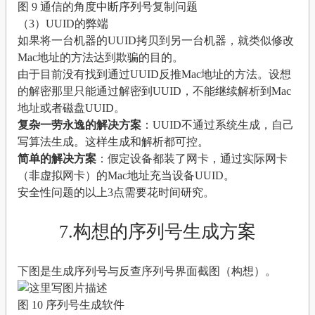
图 9 通信的角度中断序列号复制问题
（3）UUID的弊端
如果将一台机器的UUID拷贝到另一台机器，就类似修改
Mac地址的方法达到欺骗的目的。
由于目前没有找到通过UUID反推Mac地址的方法。设想
的解密那里只能通过解密到UUID，不能继续解析到Mac
地址或者磁盘UUID。
复杂一劳永逸的解决方案
：UUID不通过系统生成，自己
写算法生成。这样生成和解析都可控。
简单的解决方案
：假定设备都装了网卡，通过实际网卡
（非虚拟网卡）的Mac地址充当设备UUID。
安全性问题的以上3点需要花时间研究。
7.构想的序列号生成方案
下图是生成序列号与反查序列号界面截图（构想）。
图 10 序列号生成软件