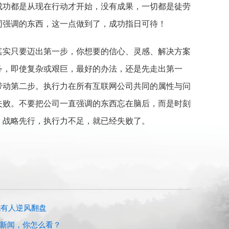
成功都是从现在行动才开始，没有成果，一切都是徒劳
同强调的东西，这一点做到了，成功指日可待！
其实只要迈出第一步，你想要的信心、灵感、解决方案
务，即使复杂或艰巨，最好的办法，还是先走出第一
带动第二步。执行力在所有互联网公司共同的属性与问
失败。不要把公司一直强调的东西忘在脑后，而是时刻
，战略先行，执行力不足，就已经失败了。
也有人逆风翻盘
些新闻，你怎么看？