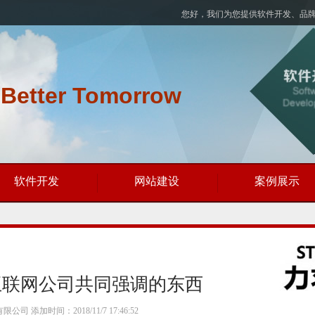
您好，我们为您提供软件开发、品
 Better Tomorrow
软件开发
网站建设
案例展示
互联网公司共同强调的东西
添加时间：2018/11/7 17:46:52