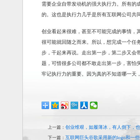
需要企业自带发动机的强大执行力。所有的
的。这也是执行力几乎是所有互联网公司共
创业看起来很难，甚至不可能完成的事情，
很可能就回随之而来。所以，想完成一个任
步，干起来再说。走出第一步，第二步又会
题，可惜很多公司都不敢走出第一步，害怕
牢记执行力的重要。因为真的不知道哪一天
创业维艰，如履薄冰，有人倒下，
上一篇：
互联网巨头谷歌采用新的logo和一
下一篇：