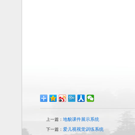
地貌课件展示系统
上一篇：
爱儿视视觉训练系统
下一篇：