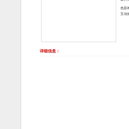
色彩构
互动
详细信息：