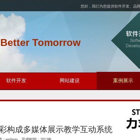
您好，我们为您提供软件开发、品
 Better Tomorrow
软件开发
网站建设
案例展示
彩构成多媒体展示教学互动系统
：mybjojo 完成时间：2013年