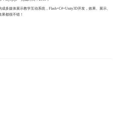
成多媒体展示教学互动系统，Flash+C#+Unity3D开发，效果、展示、
效果都很不错！