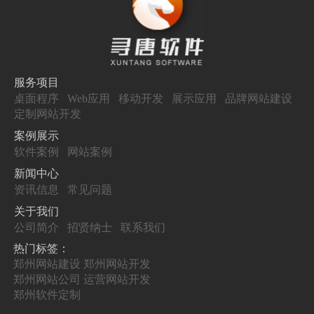
服务项目
桌面程序
Web应用
移动开发
展示应用
品牌网站建设
定制网站开发
案例展示
软件案例
网站案例
新闻中心
资讯信息
常见问题
关于我们
公司简介
招贤纳士
联系我们
热门标签：
郑州网站建设
郑州网站开发
郑州网站公司
运营网站开发
郑州软件定制