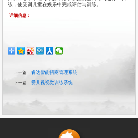
练，使受训儿童在娱乐中完成评估与训练。
详细信息：
睿达智能招商管理系统
上一篇：
爱儿视视觉训练系统
下一篇：