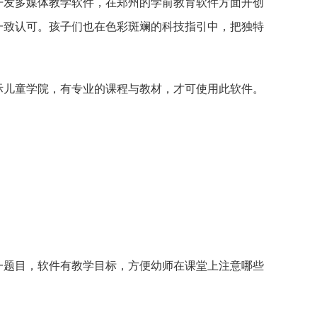
开发多媒体教学软件，在郑州的学前教育软件方面开创
一致认可。孩子们也在色彩斑斓的科技指引中，把独特
际儿童学院，有专业的课程与教材，才可使用此软件。
一题目，软件有教学目标，方便幼师在课堂上注意哪些