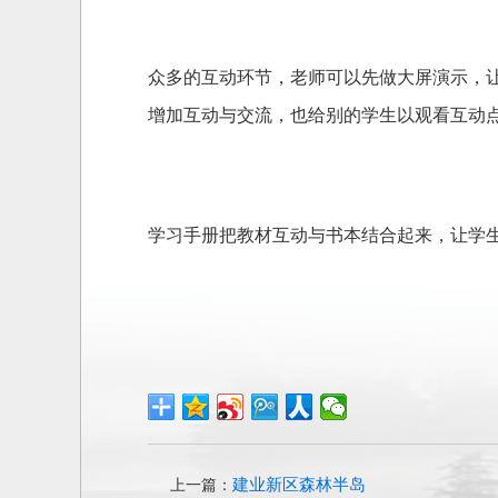
众多的互动环节，老师可以先做大屏演示，
增加互动与交流，也给别的学生以观看互动
学习手册把教材互动与书本结合起来，让学
建业新区森林半岛
上一篇：