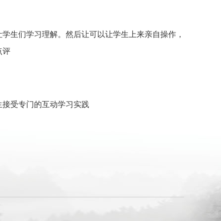
让学生们学习理解。然后让可以让学生上来亲自操作，
点评
生接受专门的互动学习实践