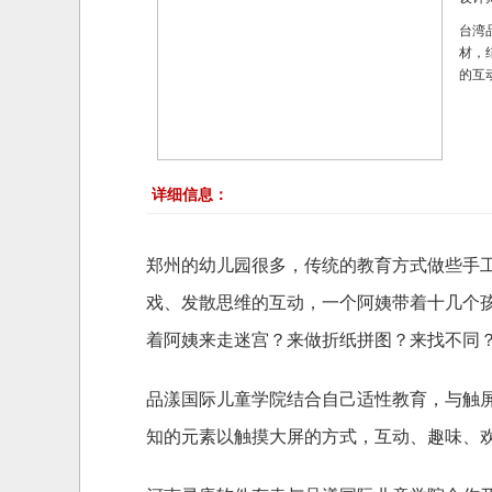
台湾
材，
的互
详细信息：
郑州的幼儿园很多，传统的教育方式做些手
戏、发散思维的互动，一个阿姨带着十几个
着阿姨来走迷宫？来做折纸拼图？来找不同
品漾国际儿童学院结合自己适性教育，与触
知的元素以触摸大屏的方式，互动、趣味、